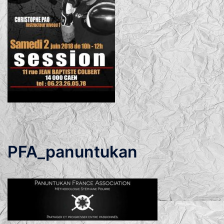
PFA_panuntukan