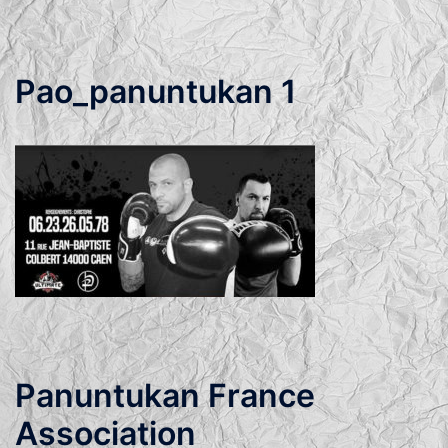
Pao_panuntukan 1
Panuntukan France
Association