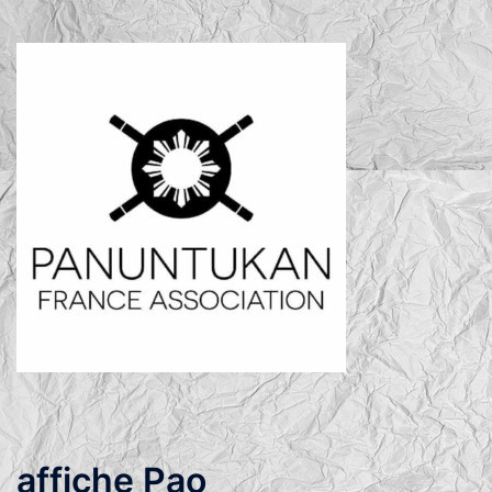
affiche Pao