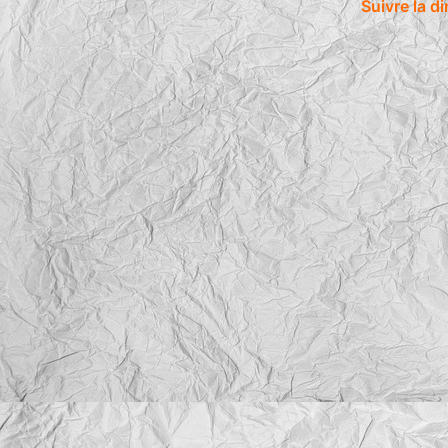
Suivre la d