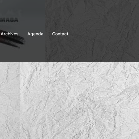
Archives
Agenda
Contact